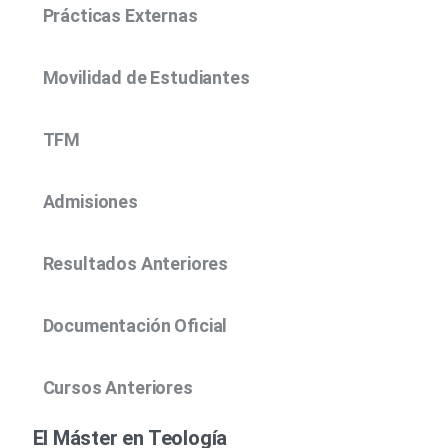
Prácticas Externas
Movilidad de Estudiantes
TFM
Admisiones
Resultados Anteriores
Documentación Oficial
Cursos Anteriores
El Máster en Teología