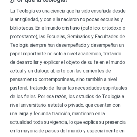
La Teología es una ciencia que ha sido enseñada desde
la antigüedad, y con ella nacieron no pocas escuelas y
bibliotecas. En el mundo cristiano (católico, ortodoxo o
protestante), las Escuelas, Seminarios y Facultades de
Teología siempre han desempeñado y desempeñan un
papel importante no solo a nivel académico, tratando
de desarrollar y explicar el objeto de su fe en el mundo
actual y en diálogo abierto con las corrientes de
pensamiento contemporáneas, sino también a nivel
pastoral, tratando de llenar las necesidades espirituales
de los fieles. Por esa razón, los estudios de Teología a
nivel universitario, estatal o privado, que cuentan con
una larga y fecunda tradición, mantienen en la
actualidad toda su vigencia, lo que explica su presencia
en la mayoría de países del mundo y especialmente en