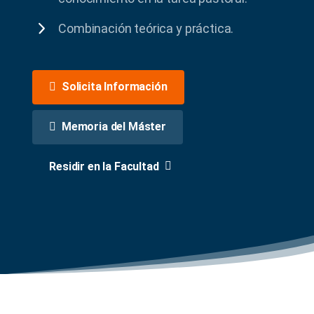
Combinación teórica y práctica.
Solicita Información
Memoria del Máster
Residir en la Facultad