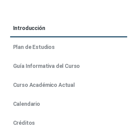
Introducción
Plan de Estudios
Guía Informativa del Curso
Curso Académico Actual
Calendario
Créditos