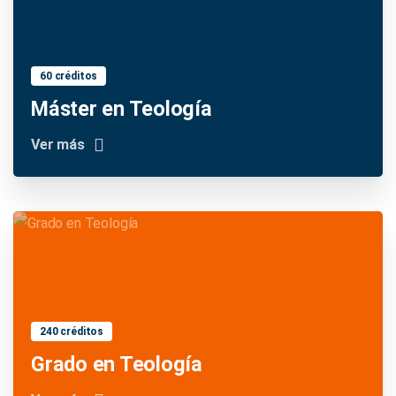
60 créditos
Máster en Teología
Ver más
240 créditos
Grado en Teología