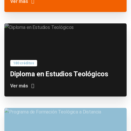
Ver más
180 créditos
Diploma en Estudios Teológicos
Ver más