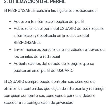
2. UTILIZACIÓN DEL PERFIL
El RESPONSABLE realizará las siguientes actuaciones:
Acceso a la información pública del perfil
Publicación en el perfil del USUARIO de toda aquella
información ya publicada en la red social del
RESPONSABLE
Enviar mensajes personales e individuales a través de
los canales de la red social
Actualizaciones del estado de la página que se
publicarán en el perfil del USUARIO
El USUARIO siempre puede controlar sus conexiones,
eliminar los contenidos que dejen de interesarle y restringir
con quién comparte sus conexiones; para ello deberá
acceder a su configuración de privacidad.