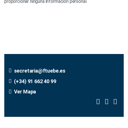
proporcionar ninguna información personal.
secretaria@ftuebe.es
(+34) 91 662 40 99
Ver Mapa