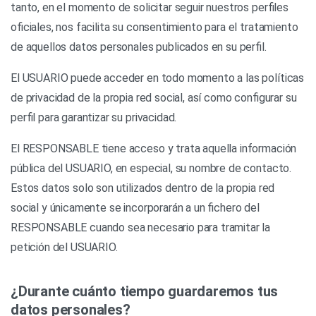
tanto, en el momento de solicitar seguir nuestros perfiles
oficiales, nos facilita su consentimiento para el tratamiento
de aquellos datos personales publicados en su perfil.
El USUARIO puede acceder en todo momento a las políticas
de privacidad de la propia red social, así como configurar su
perfil para garantizar su privacidad.
El RESPONSABLE tiene acceso y trata aquella información
pública del USUARIO, en especial, su nombre de contacto.
Estos datos solo son utilizados dentro de la propia red
social y únicamente se incorporarán a un fichero del
RESPONSABLE cuando sea necesario para tramitar la
petición del USUARIO.
¿Durante cuánto tiempo guardaremos tus
datos personales?