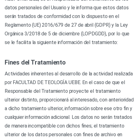
datos personales del Usuario y le informa que estos datos
serán tratados de conformidad con lo dispuesto en el
Reglamento (UE) 2016/679 de 27 de abril (GDPR) y la Ley
Orgánica 3/2018 de 5 de diciembre (LOPDGDD), por lo que
se le facilita la siguiente información del tratamiento:
Fines del Tratamiento
Actividades inherentes al desarrollo de la actividad realizada
por FACULTAD DE TEOLOGÍA UEBE. En el caso de que el
Responsable del Tratamiento proyecte el tratamiento
ulterior distinto, proporcionará al interesado, con anterioridad
a dicho tratamiento ulterior, información sobre ese otro fin y
cualquier información adicional. Los datos no serán tratados
de manera incompatible con dichos fines; el tratamiento
ulterior de los datos personales con fines de archivo en