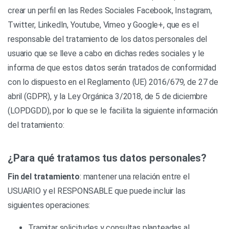
crear un perfil en las Redes Sociales Facebook, Instagram,
Twitter, LinkedIn, Youtube, Vimeo y Google+, que es el
responsable del tratamiento de los datos personales del
usuario que se lleve a cabo en dichas redes sociales y le
informa de que estos datos serán tratados de conformidad
con lo dispuesto en el Reglamento (UE) 2016/679, de 27 de
abril (GDPR), y la Ley Orgánica 3/2018, de 5 de diciembre
(LOPDGDD), por lo que se le facilita la siguiente información
del tratamiento:
¿Para qué tratamos tus datos personales?
Fin del tratamiento
: mantener una relación entre el
USUARIO y el RESPONSABLE que puede incluir las
siguientes operaciones:
Tramitar solicitudes y consultas planteadas al