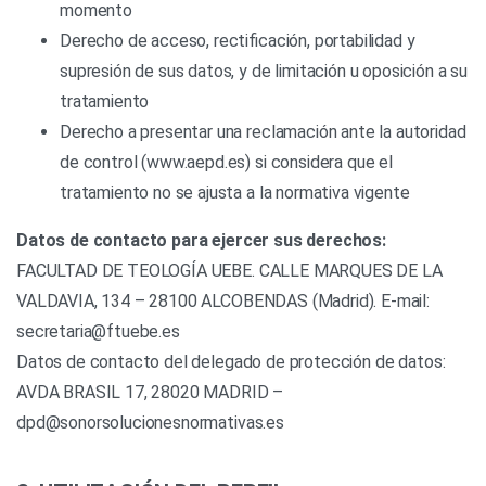
momento
Derecho de acceso, rectificación, portabilidad y
supresión de sus datos, y de limitación u oposición a su
tratamiento
Derecho a presentar una reclamación ante la autoridad
de control (www.aepd.es) si considera que el
tratamiento no se ajusta a la normativa vigente
Datos de contacto para ejercer sus derechos:
FACULTAD DE TEOLOGÍA UEBE. CALLE MARQUES DE LA
VALDAVIA, 134 – 28100 ALCOBENDAS (Madrid). E-mail:
secretaria@ftuebe.es
Datos de contacto del delegado de protección de datos:
AVDA BRASIL 17, 28020 MADRID –
dpd@sonorsolucionesnormativas.es