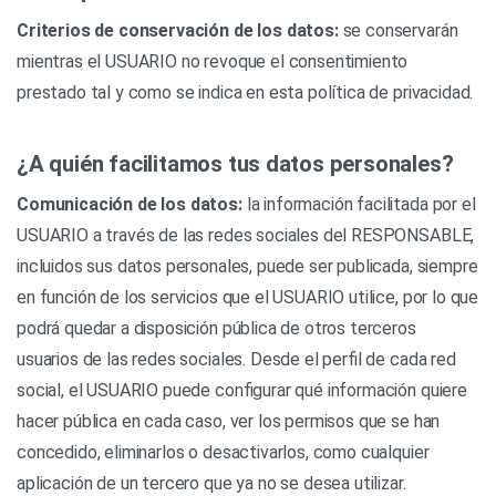
Criterios de conservación de los datos:
se conservarán
mientras el USUARIO no revoque el consentimiento
prestado tal y como se indica en esta política de privacidad.
¿A quién facilitamos tus datos personales?
Comunicación de los datos:
la información facilitada por el
USUARIO a través de las redes sociales del RESPONSABLE,
incluidos sus datos personales, puede ser publicada, siempre
en función de los servicios que el USUARIO utilice, por lo que
podrá quedar a disposición pública de otros terceros
usuarios de las redes sociales. Desde el perfil de cada red
social, el USUARIO puede configurar qué información quiere
hacer pública en cada caso, ver los permisos que se han
concedido, eliminarlos o desactivarlos, como cualquier
aplicación de un tercero que ya no se desea utilizar.