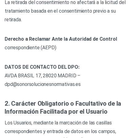
La retirada del consentimiento no afectará a la licitud del
tratamiento basada en el consentimiento previo a su
retirada.
Derecho a Reclamar Ante la Autoridad de Control
correspondiente (AEPD)
DATOS DE CONTACTO DEL DPO:
AVDA BRASIL 17, 28020 MADRID –
dpd@sonorsolucionesnormativas.es
2. Carácter Obligatorio o Facultativo de la
Información Facilitada por el Usuario
Los Usuarios, mediante la marcación de las casillas
correspondientes y entrada de datos en los campos,