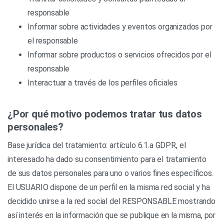
responsable
Informar sobre actividades y eventos organizados por
el responsable
Informar sobre productos o servicios ofrecidos por el
responsable
Interactuar a través de los perfiles oficiales
¿Por qué motivo podemos tratar tus datos
personales?
Base jurídica del tratamiento: artículo 6.1.a GDPR, el
interesado ha dado su consentimiento para el tratamiento
de sus datos personales para uno o varios fines específicos.
El USUARIO dispone de un perfil en la misma red social y ha
decidido unirse a la red social del RESPONSABLE mostrando
así interés en la información que se publique en la misma, por