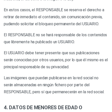
En estos casos, el RESPONSABLE se reserva el derecho a
retirar de inmediato el contenido, sin comunicación previa,
pudiendo solicitar el bloqueo permanente del USUARIO.
El RESPONSABLE no se hará responsable de los contenidos
que libremente ha publicado un USUARIO.
El USUARIO debe tener presente que sus publicaciones
serán conocidas por otros usuarios, por lo que él mismo es el
principal responsable de su privacidad.
Las imágenes que puedan publicarse en la red social no
serán almacenadas en ningún fichero por parte del
RESPONSABLE, pero sí que permanecerán en la red social.
4. DATOS DE MENORES DE EDAD O