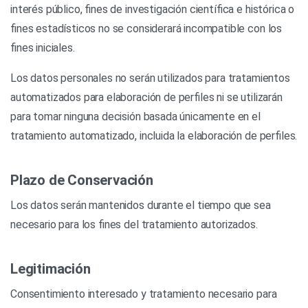
interés público, fines de investigación científica e histórica o
fines estadísticos no se considerará incompatible con los
fines iniciales.
Los datos personales no serán utilizados para tratamientos
automatizados para elaboración de perfiles ni se utilizarán
para tomar ninguna decisión basada únicamente en el
tratamiento automatizado, incluida la elaboración de perfiles.
Plazo de Conservación
Los datos serán mantenidos durante el tiempo que sea
necesario para los fines del tratamiento autorizados.
Legitimación
Consentimiento interesado y tratamiento necesario para