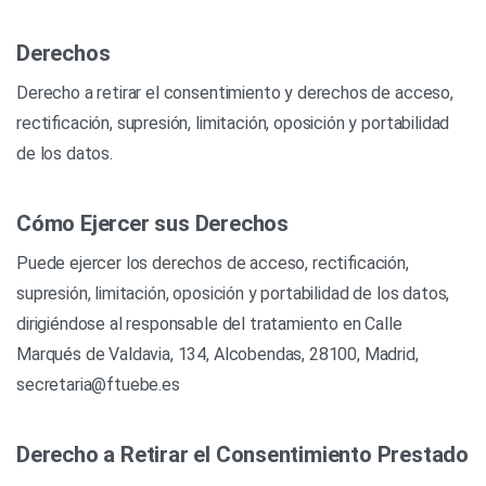
Derechos
Derecho a retirar el consentimiento y derechos de acceso,
rectificación, supresión, limitación, oposición y portabilidad
de los datos.
Cómo Ejercer sus Derechos
Puede ejercer los derechos de acceso, rectificación,
supresión, limitación, oposición y portabilidad de los datos,
dirigiéndose al responsable del tratamiento en Calle
Marqués de Valdavia, 134, Alcobendas, 28100, Madrid,
secretaria@ftuebe.es
Derecho a Retirar el Consentimiento Prestado