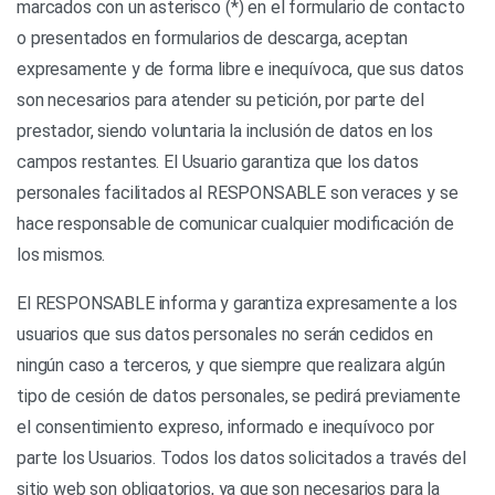
marcados con un asterisco (*) en el formulario de contacto
o presentados en formularios de descarga, aceptan
expresamente y de forma libre e inequívoca, que sus datos
son necesarios para atender su petición, por parte del
prestador, siendo voluntaria la inclusión de datos en los
campos restantes. El Usuario garantiza que los datos
personales facilitados al RESPONSABLE son veraces y se
hace responsable de comunicar cualquier modificación de
los mismos.
El RESPONSABLE informa y garantiza expresamente a los
usuarios que sus datos personales no serán cedidos en
ningún caso a terceros, y que siempre que realizara algún
tipo de cesión de datos personales, se pedirá previamente
el consentimiento expreso, informado e inequívoco por
parte los Usuarios. Todos los datos solicitados a través del
sitio web son obligatorios, ya que son necesarios para la