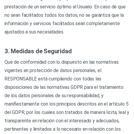
prestación de un servicio óptimo al Usuario. En caso de que
no sean facilitados todos los datos, no se garantiza que la
información y servicios facilitados sean completamente
ajustados a sus necesidades.
3. Medidas de Seguridad
Que de conformidad con lo dispuesto en las normativas
vigentes en protección de datos personales, el
RESPONSABLE está cumpliendo con todas las
disposiciones de las normativas GDPR para el tratamiento
de los datos personales de su responsabilidad, y
manifiestamente con los principios descritos en el artículo 5
del GDPR, por los cuales son tratados de manera lícita, leal y
transparente en relación con el interesado y adecuados,
pertinentes y limitados a lo necesario en relación con los