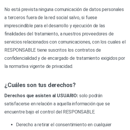
No está prevista ninguna comunicación de datos personales
a terceros fuera de la red social salvo, si fuese
imprescindible para el desarrollo y ejecución de las
finalidades del tratamiento, a nuestros proveedores de
servicios relacionados con comunicaciones, con los cuales el
RESPONSABLE tiene suscritos los contratos de
confidencialidad y de encargado de tratamiento exigidos por
la normativa vigente de privacidad.
¿Cuáles son tus derechos?
Derechos que asisten al USUARIO:
solo podrán
satisfacerse en relación a aquella información que se
encuentre bajo el control del RESPONSABLE.
Derecho a retirar el consentimiento en cualquier