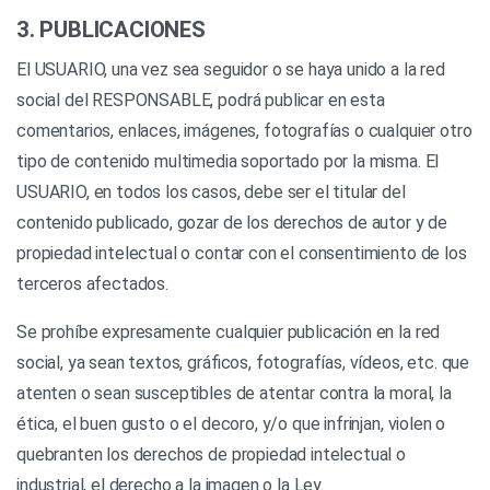
3. PUBLICACIONES
El USUARIO, una vez sea seguidor o se haya unido a la red
social del RESPONSABLE, podrá publicar en esta
comentarios, enlaces, imágenes, fotografías o cualquier otro
tipo de contenido multimedia soportado por la misma. El
USUARIO, en todos los casos, debe ser el titular del
contenido publicado, gozar de los derechos de autor y de
propiedad intelectual o contar con el consentimiento de los
terceros afectados.
Se prohíbe expresamente cualquier publicación en la red
social, ya sean textos, gráficos, fotografías, vídeos, etc. que
atenten o sean susceptibles de atentar contra la moral, la
ética, el buen gusto o el decoro, y/o que infrinjan, violen o
quebranten los derechos de propiedad intelectual o
industrial, el derecho a la imagen o la Ley.