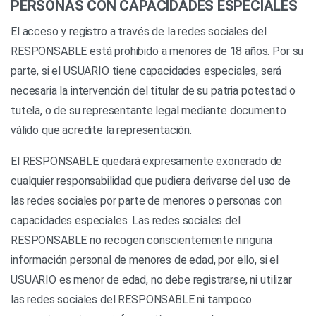
PERSONAS CON CAPACIDADES ESPECIALES
El acceso y registro a través de la redes sociales del
RESPONSABLE está prohibido a menores de 18 años. Por su
parte, si el USUARIO tiene capacidades especiales, será
necesaria la intervención del titular de su patria potestad o
tutela, o de su representante legal mediante documento
válido que acredite la representación.
El RESPONSABLE quedará expresamente exonerado de
cualquier responsabilidad que pudiera derivarse del uso de
las redes sociales por parte de menores o personas con
capacidades especiales. Las redes sociales del
RESPONSABLE no recogen conscientemente ninguna
información personal de menores de edad, por ello, si el
USUARIO es menor de edad, no debe registrarse, ni utilizar
las redes sociales del RESPONSABLE ni tampoco