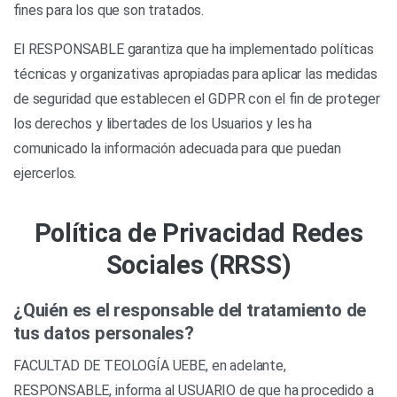
fines para los que son tratados.
El RESPONSABLE garantiza que ha implementado políticas
técnicas y organizativas apropiadas para aplicar las medidas
de seguridad que establecen el GDPR con el fin de proteger
los derechos y libertades de los Usuarios y les ha
comunicado la información adecuada para que puedan
ejercerlos.
Política de Privacidad Redes
Sociales (RRSS)
¿Quién es el responsable del tratamiento de
tus datos personales?
FACULTAD DE TEOLOGÍA UEBE, en adelante,
RESPONSABLE, informa al USUARIO de que ha procedido a