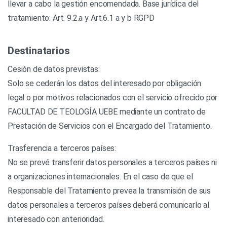
llevar a cabo la gestión encomendada. Base jurídica del
tratamiento: Art. 9.2.a y Art.6.1 a y b RGPD
Destinatarios
Cesión de datos previstas:
Solo se cederán los datos del interesado por obligación
legal o por motivos relacionados con el servicio ofrecido por
FACULTAD DE TEOLOGÍA UEBE mediante un contrato de
Prestación de Servicios con el Encargado del Tratamiento.
Trasferencia a terceros países:
No se prevé transferir datos personales a terceros países ni
a organizaciones internacionales. En el caso de que el
Responsable del Tratamiento prevea la transmisión de sus
datos personales a terceros países deberá comunicarlo al
interesado con anterioridad.