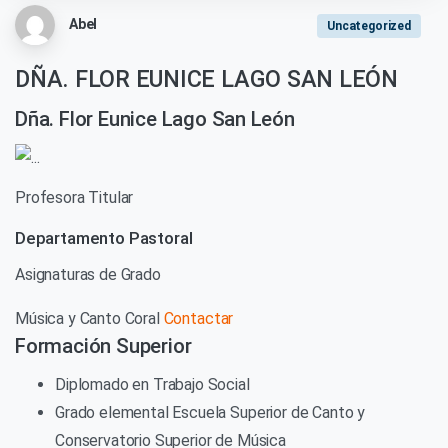
Abel
Uncategorized
DÑA. FLOR EUNICE LAGO SAN LEÓN
Dña. Flor Eunice Lago San León
Profesora Titular
Departamento Pastoral
Asignaturas de Grado
Música y Canto Coral
Contactar
Formación Superior
Diplomado en Trabajo Social
Grado elemental Escuela Superior de Canto y
Conservatorio Superior de Música