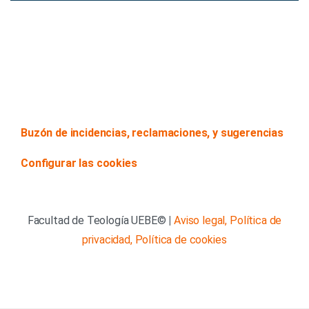
Buzón de incidencias, reclamaciones, y sugerencias
Configurar las cookies
Facultad de Teología UEBE©
|
Aviso legal,
Política de
privacidad,
Política de cookies