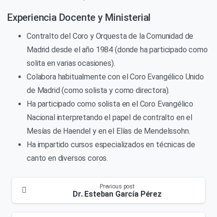
Experiencia Docente y Ministerial
Contralto del Coro y Orquesta de la Comunidad de
Madrid desde el año 1984 (donde ha participado como
solita en varias ocasiones).
Colabora habitualmente con el Coro Evangélico Unido
de Madrid (como solista y como directora).
Ha participado como solista en el Coro Evangélico
Nacional interpretando el papel de contralto en el
Mesías de Haendel y en el Elías de Mendelssohn.
Ha impartido cursos especializados en técnicas de
canto en diversos coros.
Continue
Previous post
Dr. Esteban García Pérez
Reading