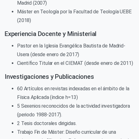
Madrid (2007)
Máster en Teología por la Facultad de Teología UEBE
(2018)
Experiencia Docente y Ministerial
Pastor en la Iglesia Evangélica Bautista de Madrid-
Usera (desde enero de 2017)
Científico Titular en el CIEMAT (desde enero de 2011)
Investigaciones y Publicaciones
60 Artículos en revistas indexadas en el ámbito de la
Física Aplicada (índice h=13)
5 Sexenios reconocidos de la actividad investigadora
(periodo 1988-2017).
2 Tesis doctorales dirigidas.
Trabajo Fin de Máster: Diseño curricular de una