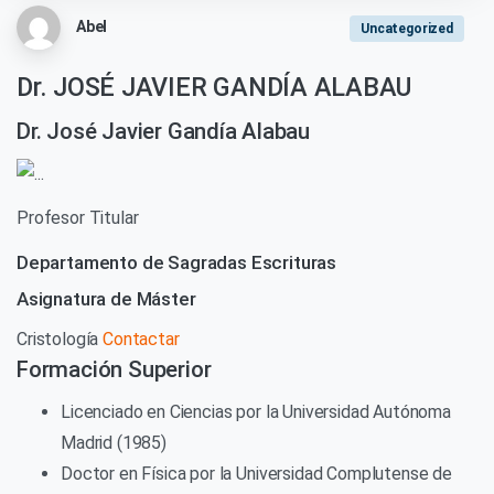
Abel
Uncategorized
Dr. JOSÉ JAVIER GANDÍA ALABAU
Dr. José Javier Gandía Alabau
Profesor Titular
Departamento de Sagradas Escrituras
Asignatura de Máster
Cristología
Contactar
Formación Superior
Licenciado en Ciencias por la Universidad Autónoma
Madrid (1985)
Doctor en Física por la Universidad Complutense de