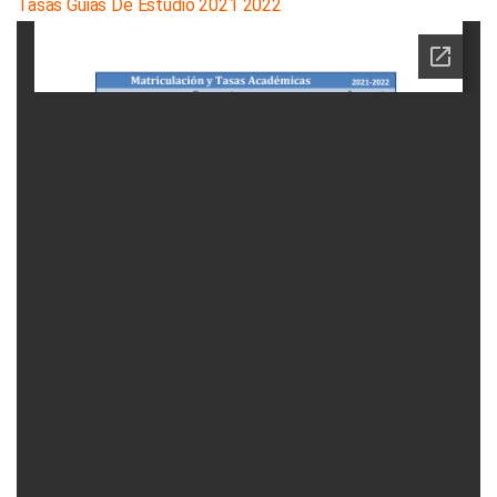
Tasas Guias De Estudio 2021 2022