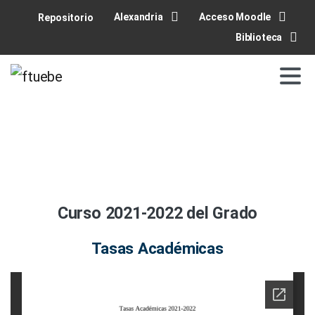
Alexandria
Acceso Moodle
Repositorio
Biblioteca
Curso 2021-2022 del Grado
Tasas Académicas