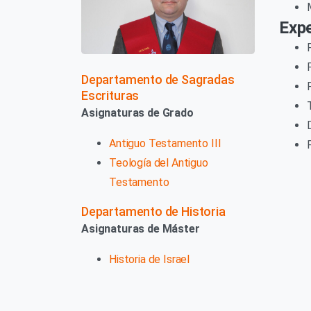
Expe
Departamento de Sagradas
Escrituras
Asignaturas de Grado
Antiguo Testamento III
Teología del Antiguo
Testamento
Departamento de Historia
Asignaturas de Máster
Historia de Israel