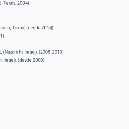
, Texas. 2004).
tonio, Texas) (desde 2014).
1).
(Nazareth, Israel), (2008-2013).
 Israel), (desde 2008).