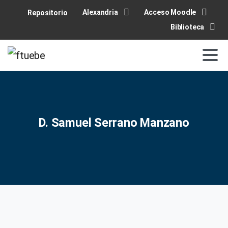
Alexandria
Acceso Moodle
Repositorio
Biblioteca
D. Samuel Serrano Manzano