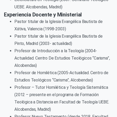
UEBE. Alcobendas, Madrid)
Experiencia Docente y Ministerial
Pastor titular de la Iglesia Evangélica Bautista de
Xátiva, Valencia (1998-2003)
Pastor titular de la Iglesia Evangélica Bautista de
Pinto, Madrid (2003- actualidad)
Profesor de Introducción a la Teología (2004-
Actualidad. Centro De Estudios Teológicos “Carisma”,
Alcobendas)
Profesor de Homilética (2005-Actualidad. Centro de
Estudios Teológicos “Carisma”, Alcobendas)
Profesor – Tutor Homilética y Teología Sistemática
(2012 – presente en el programa de Formación
Teológica a Distancia en Facultad de Teología UEBE.
Alcobendas, Madrid)
Profesor Nuevo Testamento (desde 2018. Facultad