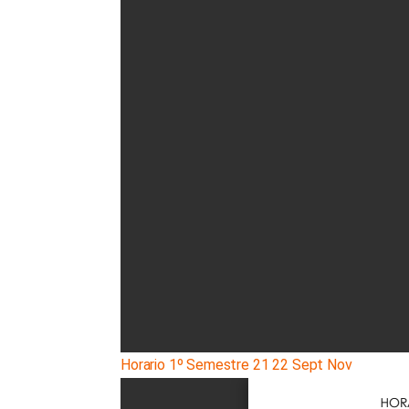
Horario 1º Semestre 21 22 Sept Nov