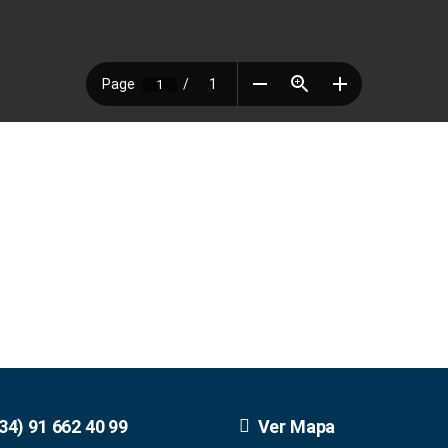
34) 91 662 40 99
Ver Mapa