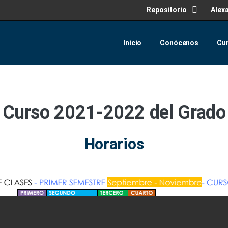
Repositorio
Alex
Inicio
Conócenos
Cu
Curso 2021-2022 del Grado
Horarios