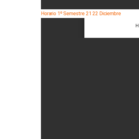
Horario 1º Semestre 21 22 Diciembre