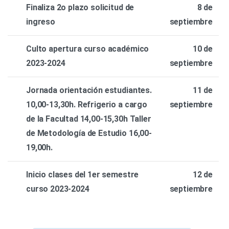
Finaliza 2o plazo solicitud de
8 de
ingreso
septiembre
Culto apertura curso académico
10 de
2023-2024
septiembre
Jornada orientación estudiantes.
11 de
10,00-13,30h. Refrigerio a cargo
septiembre
de la Facultad 14,00-15,30h Taller
de Metodología de Estudio 16,00-
19,00h.
Inicio clases del 1er semestre
12 de
curso 2023-2024
septiembre