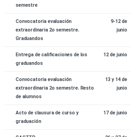
semestre
Convocatoria evaluación
9-12 de
extraordinaria 2o semestre.
junio
Graduandos
Entrega de calificaciones de los
12 de junio
graduandos
Convocatoria evaluación
13 y 14 de
extraordinaria 2o semestre. Resto
junio
de alumnos
Acto de clausura de curso y
17 de junio
graduación