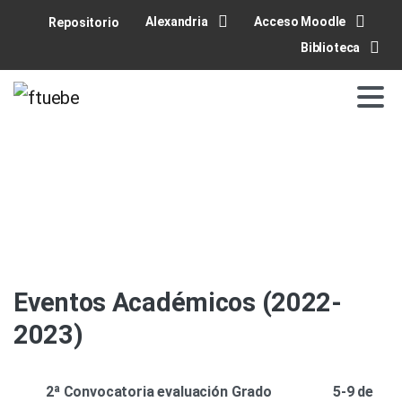
Alexandria
Acceso Moodle
Repositorio
Biblioteca
Eventos Académicos (2022-
2023)
2ª Convocatoria evaluación Grado
5-9 de