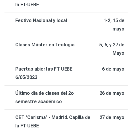
la FT-UEBE
Festivo Nacional y local
1-2, 15 de
mayo
Clases Máster en Teología
5, 6, y 27 de
Mayo
Puertas abiertas FT UEBE
6 de mayo
6/05/2023
Último día de clases del 2o
26 de mayo
semestre académico
CET "Carisma" - Madrid. Capilla de
27 de mayo
la FT-UEBE