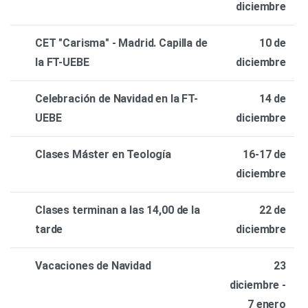
diciembre
CET "Carisma" - Madrid. Capilla de
10 de
la FT-UEBE
diciembre
Celebración de Navidad en la FT-
14 de
UEBE
diciembre
Clases Máster en Teología
16-17 de
diciembre
Clases terminan a las 14,00 de la
22 de
tarde
diciembre
Vacaciones de Navidad
23
diciembre -
7 enero