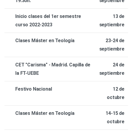
19:30h.
septiembre
Inicio clases del 1er semestre
13 de
curso 2022-2023
septiembre
Clases Máster en Teología
23-24 de
septiembre
CET "Carisma" - Madrid. Capilla de
24 de
la FT-UEBE
septiembre
Festivo Nacional
12 de
octubre
Clases Máster en Teología
14-15 de
octubre