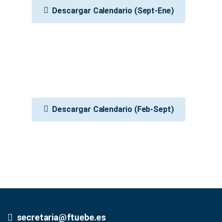
Descargar Calendario (Sept-Ene)
Descargar Calendario (Feb-Sept)
secretaria@ftuebe.es