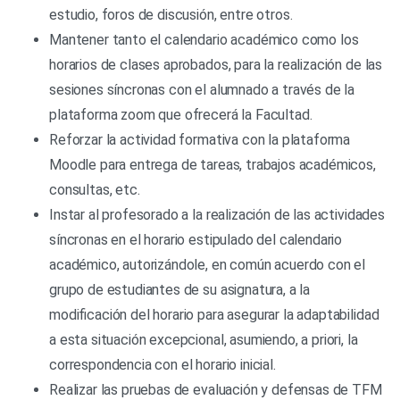
estudio, foros de discusión, entre otros.
Mantener tanto el calendario académico como los
horarios de clases aprobados, para la realización de las
sesiones síncronas con el alumnado a través de la
plataforma zoom que ofrecerá la Facultad.
Reforzar la actividad formativa con la plataforma
Moodle para entrega de tareas, trabajos académicos,
consultas, etc.
Instar al profesorado a la realización de las actividades
síncronas en el horario estipulado del calendario
académico, autorizándole, en común acuerdo con el
grupo de estudiantes de su asignatura, a la
modificación del horario para asegurar la adaptabilidad
a esta situación excepcional, asumiendo, a priori, la
correspondencia con el horario inicial.
Realizar las pruebas de evaluación y defensas de TFM