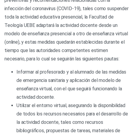
preventivas y recomendaciones relacionadas con la
infección del coronavirus (COVID-19), tales como suspender
toda la actividad educativa presencial, la Facultad de
Teología UEBE adaptará la actividad docente desde un
modelo de enseñanza presencial a otro de enseñanza virtual
(online), y estas medidas quedarán establecidas durante el
tiempo que las autoridades competentes estimen
necesario, para lo cual se seguirán las siguientes pautas:
Informar al profesorado y al alumnado de las medidas
de emergencia sanitaria y aplicación del modelo de
enseñanza virtual, con el que seguirá funcionando la
actividad docente.
Utilizar el entorno virtual, asegurando la disponibilidad
de todos los recursos necesarios para el desarrollo de
la actividad docente, tales como recursos
bibliográficos, propuestas de tareas, materiales de