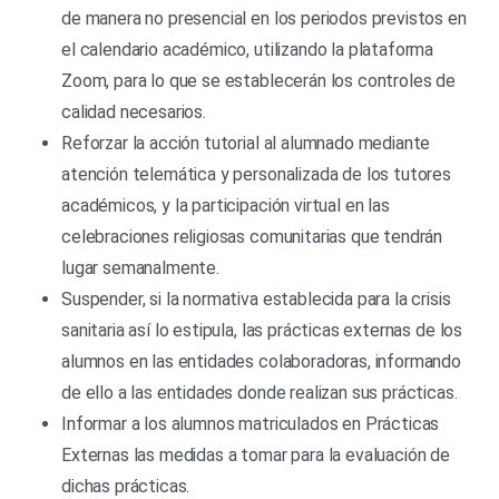
de manera no presencial en los periodos previstos en
el calendario académico, utilizando la plataforma
Zoom, para lo que se establecerán los controles de
calidad necesarios.
Reforzar la acción tutorial al alumnado mediante
atención telemática y personalizada de los tutores
académicos, y la participación virtual en las
celebraciones religiosas comunitarias que tendrán
lugar semanalmente.
Suspender, si la normativa establecida para la crisis
sanitaria así lo estipula, las prácticas externas de los
alumnos en las entidades colaboradoras, informando
de ello a las entidades donde realizan sus prácticas.
Informar a los alumnos matriculados en Prácticas
Externas las medidas a tomar para la evaluación de
dichas prácticas.