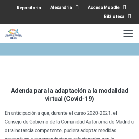
Alexandria
Acceso Moodle
Repositorio
Biblioteca
Adenda para la adaptación a la modalidad
virtual (Covid-19)
En anticipación a que, durante el curso 2020-2021, el
Consejo de Gobierno de la Comunidad Autónoma de Madrid u
otra instancia competente, pudiera adoptar medidas